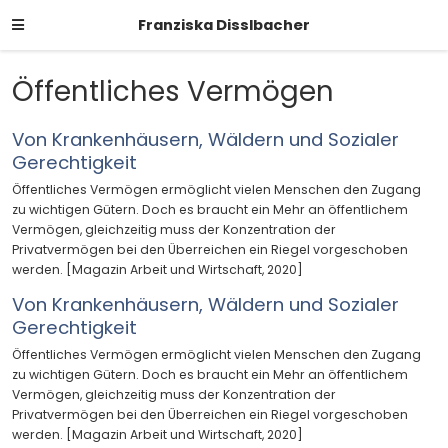
Franziska Disslbacher
Öffentliches Vermögen
Von Krankenhäusern, Wäldern und Sozialer
Gerechtigkeit
Öffentliches Vermögen ermöglicht vielen Menschen den Zugang
zu wichtigen Gütern. Doch es braucht ein Mehr an öffentlichem
Vermögen, gleichzeitig muss der Konzentration der
Privatvermögen bei den Überreichen ein Riegel vorgeschoben
werden. [Magazin Arbeit und Wirtschaft, 2020]
Von Krankenhäusern, Wäldern und Sozialer
Gerechtigkeit
Öffentliches Vermögen ermöglicht vielen Menschen den Zugang
zu wichtigen Gütern. Doch es braucht ein Mehr an öffentlichem
Vermögen, gleichzeitig muss der Konzentration der
Privatvermögen bei den Überreichen ein Riegel vorgeschoben
werden. [Magazin Arbeit und Wirtschaft, 2020]