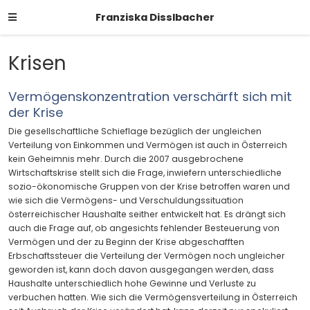
Franziska Disslbacher
Krisen
Vermögenskonzentration verschärft sich mit
der Krise
Die gesellschaftliche Schieflage bezüglich der ungleichen
Verteilung von Einkommen und Vermögen ist auch in Österreich
kein Geheimnis mehr. Durch die 2007 ausgebrochene
Wirtschaftskrise stellt sich die Frage, inwiefern unterschiedliche
sozio-ökonomische Gruppen von der Krise betroffen waren und
wie sich die Vermögens- und Verschuldungssituation
österreichischer Haushalte seither entwickelt hat. Es drängt sich
auch die Frage auf, ob angesichts fehlender Besteuerung von
Vermögen und der zu Beginn der Krise abgeschafften
Erbschaftssteuer die Verteilung der Vermögen noch ungleicher
geworden ist, kann doch davon ausgegangen werden, dass
Haushalte unterschiedlich hohe Gewinne und Verluste zu
verbuchen hatten. Wie sich die Vermögensverteilung in Österreich